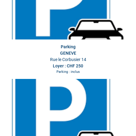
Parking
GENEVE
Rue le Corbusier 14
Loyer : CHF 250
Parking : inclus