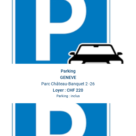
Parking
GENEVE
Parc Château-Banquet 2 -26
Loyer : CHF 220
Parking : inclus