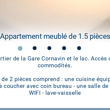
Appartement meublé de 1.5 pièce
rtier de la Gare Cornavin et le lac. Accès 
commodités.
 de 2 pièces comprend : une cuisine équi
 coucher avec coin bureau - une salle de
WIFI - lave-vaisselle