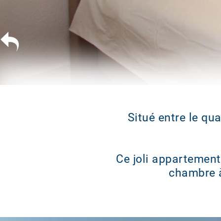
Situé entre le qua
Ce joli appartement
chambre à