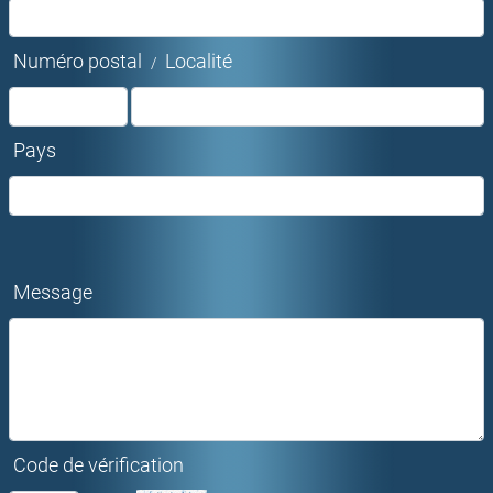
Numéro postal
Localité
/
Pays
Message
Code de vérification