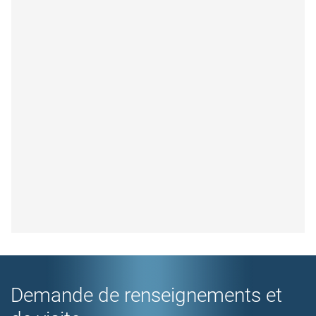
Demande de renseignements et