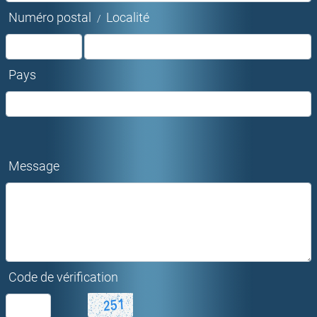
Numéro postal
Localité
/
Pays
Message
Code de vérification