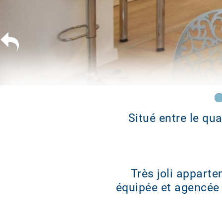
Situé entre le qua
Très joli appart
équipée et agencée 