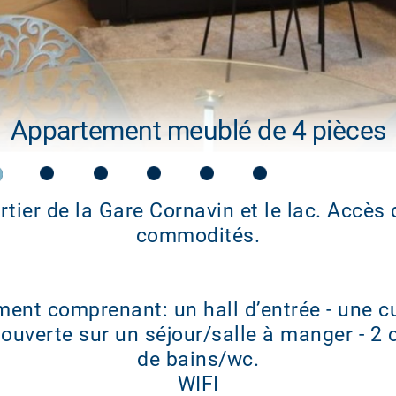
Appartement meublé de 4 pièces
rtier de la Gare Cornavin et le lac. Accès 
commodités.
ement comprenant: un hall d’entrée - une c
ouverte sur un séjour/salle à manger - 2 
de bains/wc.
WIFI