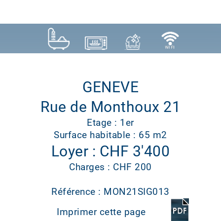
GENEVE
Rue de Monthoux 21
Etage : 1er
Surface habitable : 65 m2
Loyer : CHF 3'400
Charges : CHF 200
Référence : MON21SIG013
Imprimer cette page