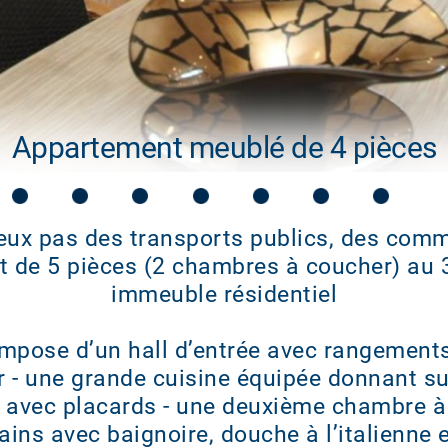
Appartement meublé de 4 pièces
eux pas des transports publics, des comm
t de 5 pièces (2 chambres à coucher) au 
immeuble résidentiel
mpose d’un hall d’entrée avec rangements
r - une grande cuisine équipée donnant su
avec placards - une deuxième chambre à 
ains avec baignoire, douche à l’italienne 