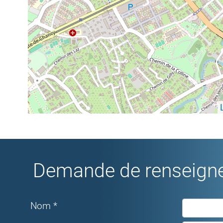
Demande de renseigne
Nom *