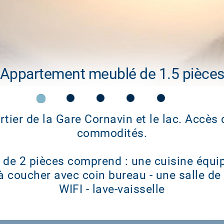
Appartement meublé de 1.5 pièce
rtier de la Gare Cornavin et le lac. Accès 
commodités.
 de 2 pièces comprend : une cuisine équi
 coucher avec coin bureau - une salle de
WIFI - lave-vaisselle