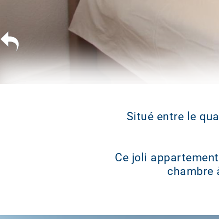
Situé entre le qua
Ce joli appartement
chambre à