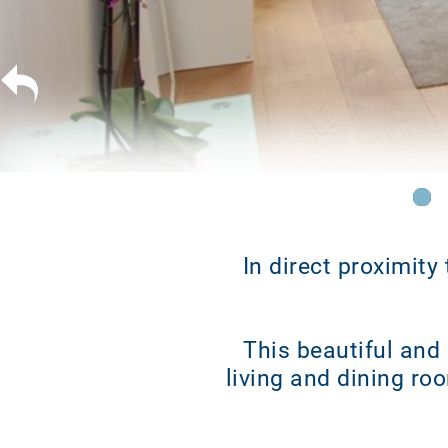
In direct proximity
This beautiful and
living and dining ro